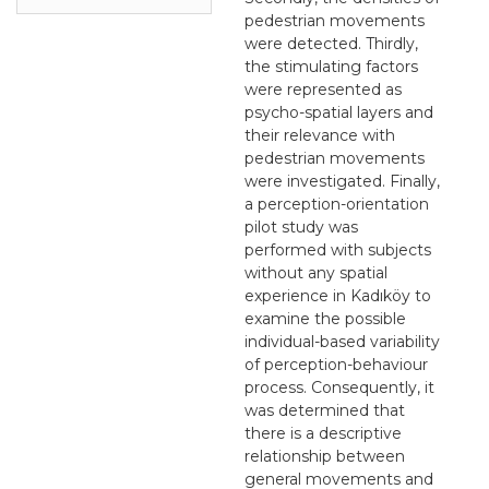
pedestrian movements
were detected. Thirdly,
the stimulating factors
were represented as
psycho-spatial layers and
their relevance with
pedestrian movements
were investigated. Finally,
a perception-orientation
pilot study was
performed with subjects
without any spatial
experience in Kadıköy to
examine the possible
individual-based variability
of perception-behaviour
process. Consequently, it
was determined that
there is a descriptive
relationship between
general movements and